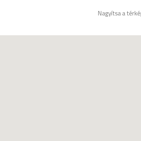
Nagyítsa a térkép