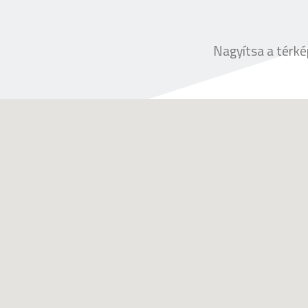
Nagyítsa a térkép