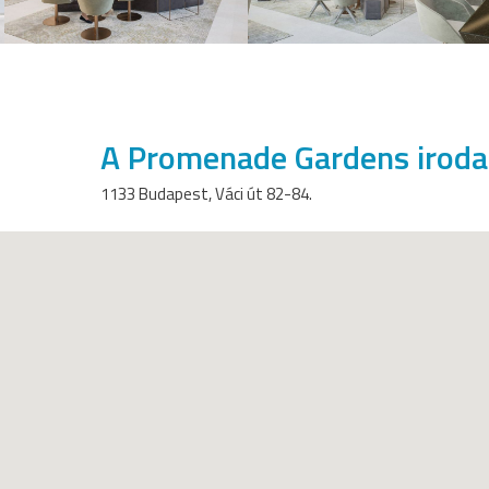
A Promenade Gardens iroda
1133 Budapest, Váci út 82-84.