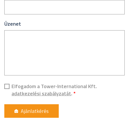
Üzenet
Elfogadom a Tower-International Kft.
adatkezelési szabályzatát
.
*