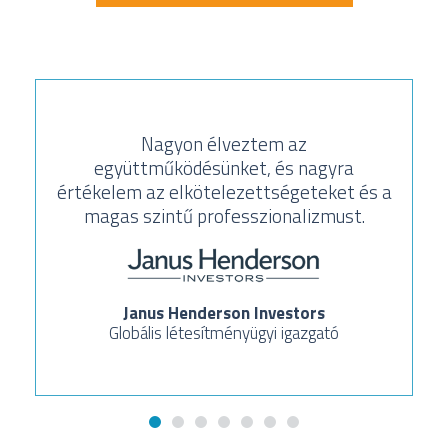
Nagyon élveztem az
együttműködésünket, és nagyra
értékelem az elkötelezettségeteket és a
magas szintű professzionalizmust.
Janus Henderson Investors
Globális létesítményügyi igazgató