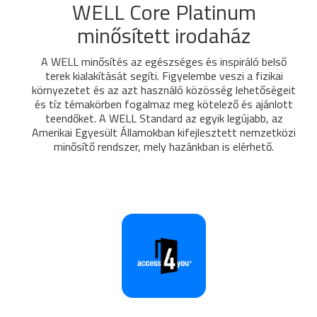
WELL Core Platinum
minősített irodaház
A WELL minősítés az egészséges és inspiráló belső
terek kialakítását segíti. Figyelembe veszi a fizikai
környezetet és az azt használó közösség lehetőségeit
és tíz témakörben fogalmaz meg kötelező és ajánlott
teendőket. A WELL Standard az egyik legújabb, az
Amerikai Egyesült Államokban kifejlesztett nemzetközi
minősítő rendszer, mely hazánkban is elérhető.