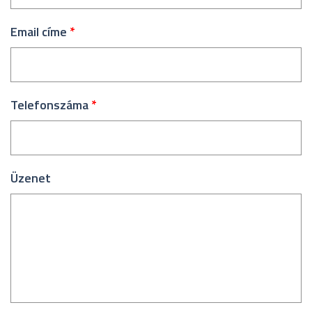
Email címe
*
Telefonszáma
*
Üzenet