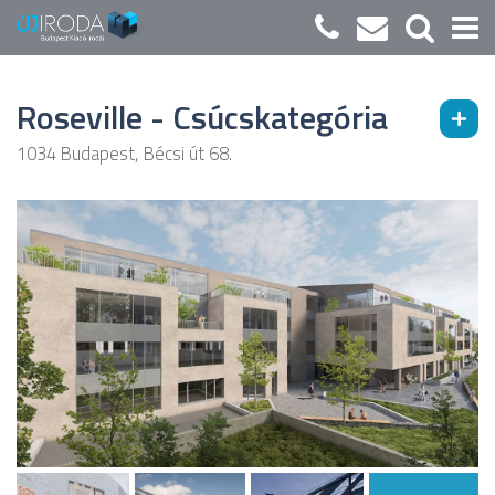
Roseville - Csúcskategória
1034 Budapest, Bécsi út 68.