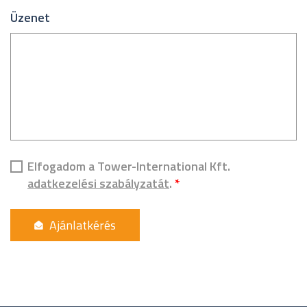
Üzenet
Elfogadom a Tower-International Kft.
adatkezelési szabályzatát
.
*