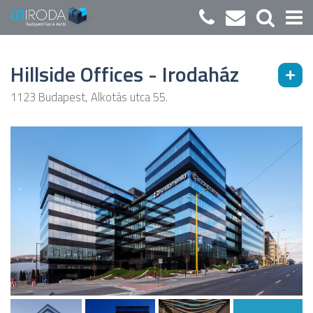
Hillside Offices - Irodaház
1123 Budapest, Alkotás utca 55.