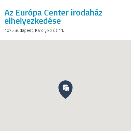
Az Európa Center irodaház
elhelyezkedése
1075 Budapest, Károly körút 11.