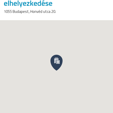
elhelyezkedése
1055 Budapest, Honvéd utca 20.