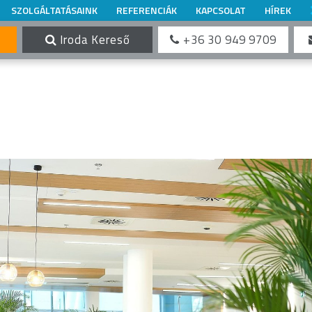
SZOLGÁLTATÁSAINK
REFERENCIÁK
KAPCSOLAT
HÍREK
Iroda Kereső
+36 30 949 9709