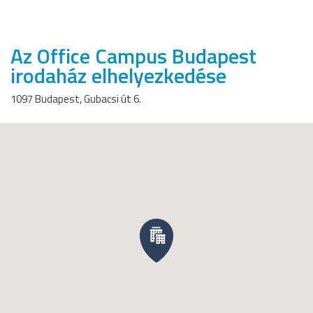
Az Office Campus Budapest
irodaház elhelyezkedése
1097 Budapest, Gubacsi út 6.