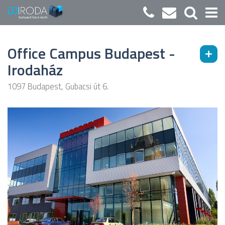
Office Campus Budapest -
Irodaház
1097 Budapest, Gubacsi út 6.