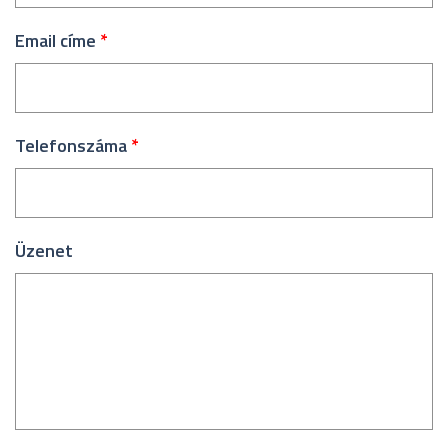
Email címe
*
Telefonszáma
*
Üzenet