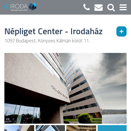
Népliget Center - Irodaház
1097 Budapest, Könyves Kálmán körút 11.