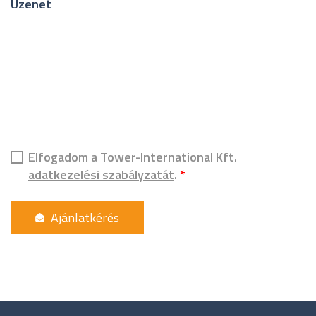
Üzenet
Elfogadom a Tower-International Kft.
adatkezelési szabályzatát
.
*