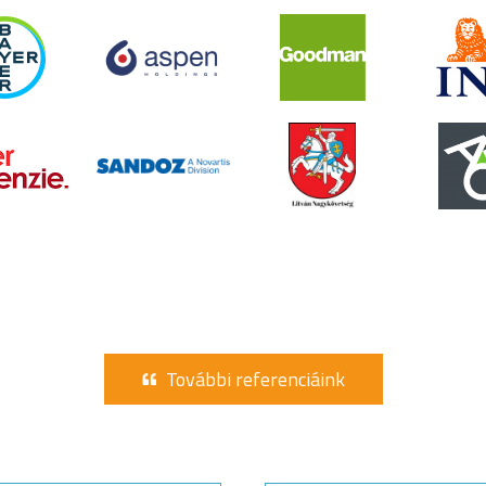
További referenciáink