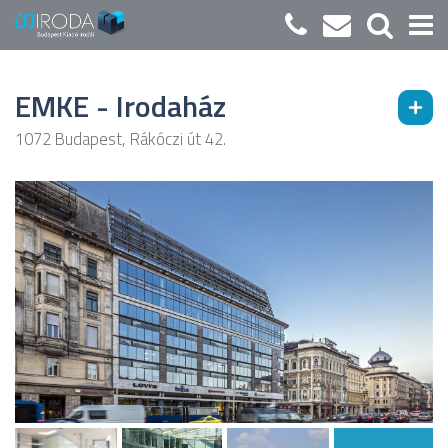
EMKE - Irodaház
1072 Budapest, Rákóczi út 42.