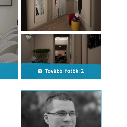
További fotók: 2