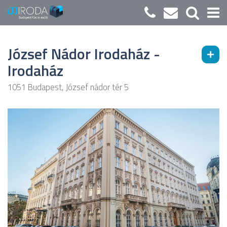
József Nádor Irodaház -
Irodaház
1051 Budapest, József nádor tér 5