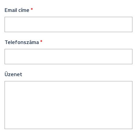
Email címe
*
Telefonszáma
*
Üzenet