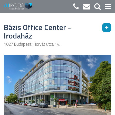
Bázis Office Center -
Irodaház
1027 Budapest, Horvát utca 14.