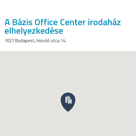
A Bázis Office Center irodaház
elhelyezkedése
1027 Budapest, Horvát utca 14.