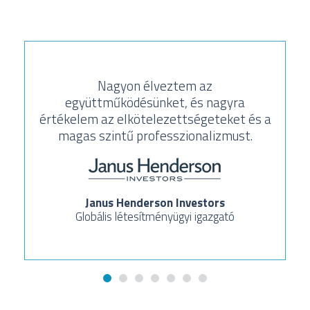
Nagyon élveztem az
együttműködésünket, és nagyra
értékelem az elkötelezettségeteket és a
magas szintű professzionalizmust.
Janus Henderson Investors
Globális létesítményügyi igazgató