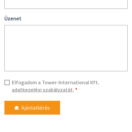
Üzenet
Elfogadom a Tower-International Kft.
adatkezelési szabályzatát
.
*