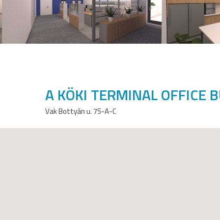
A KÖKI TERMINAL OFFICE BU
Vak Bottyán u. 75-A-C