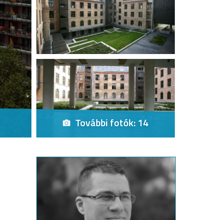
További fotók: 14