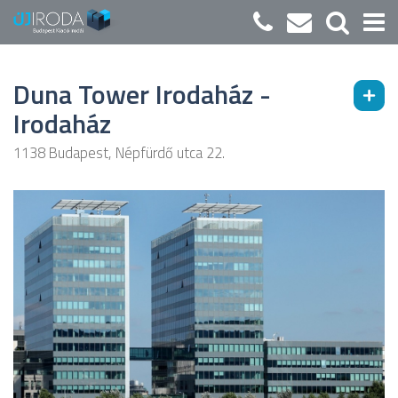
Duna Tower Irodaház -
Irodaház
1138 Budapest, Népfürdő utca 22.