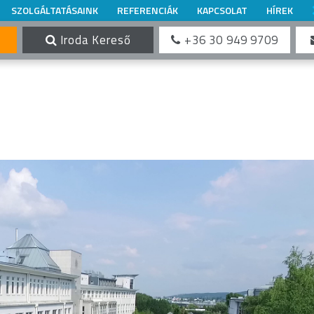
SZOLGÁLTATÁSAINK
REFERENCIÁK
KAPCSOLAT
HÍREK
Iroda Kereső
+36 30 949 9709