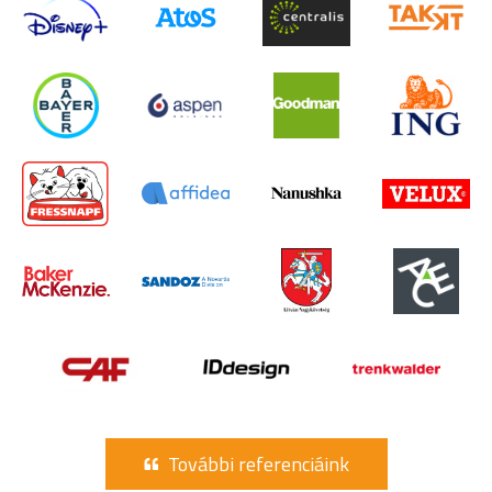
További referenciáink