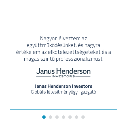
Nagyon élveztem az
együttműködésünket, és nagyra
értékelem az elkötelezettségeteket és a
magas szintű professzionalizmust.
Janus Henderson Investors
Globális létesítményügyi igazgató