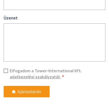
Üzenet
Elfogadom a Tower-International Kft.
adatkezelési szabályzatát
.
*