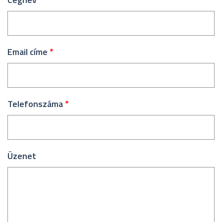
Email címe
*
Telefonszáma
*
Üzenet