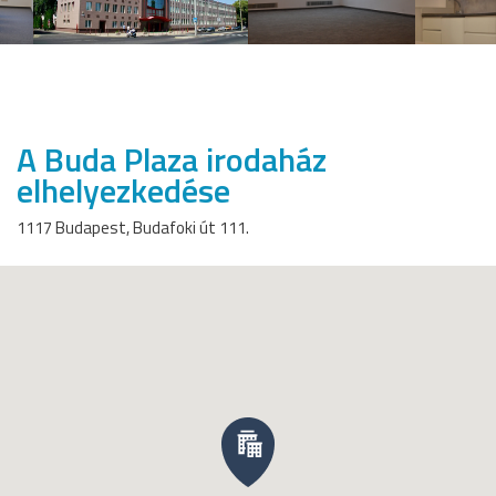
A Buda Plaza irodaház
elhelyezkedése
1117 Budapest, Budafoki út 111.